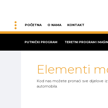
POČETNA
O NAMA
KONTAKT
PUTNIČKI PROGRAM
TERETNI PROGRAM I MAŠI
Elementi m
Kod nas možete pronaći sve dijelove iz
automobila.