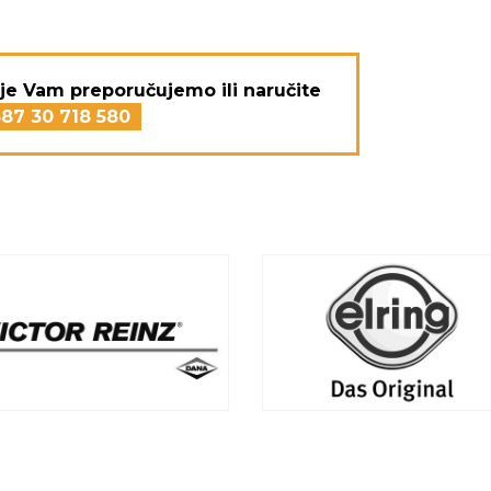
je Vam preporučujemo ili naručite
87 30 718 580