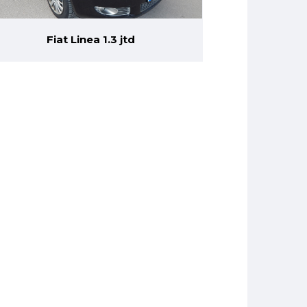
Fiat Linea 1.3 jtd