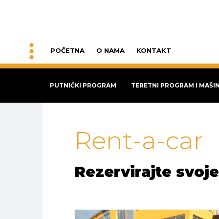
POČETNA
O NAMA
KONTAKT
PUTNIČKI PROGRAM
TERETNI PROGRAM I MAŠI
Rent-a-car
Rezervirajte svoje