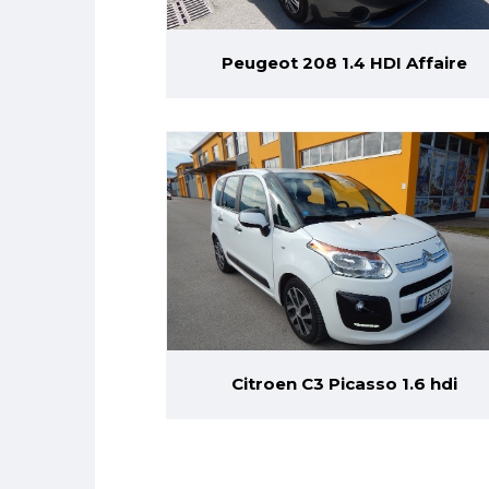
Peugeot 208 1.4 HDI Affaire
Citroen C3 Picasso 1.6 hdi