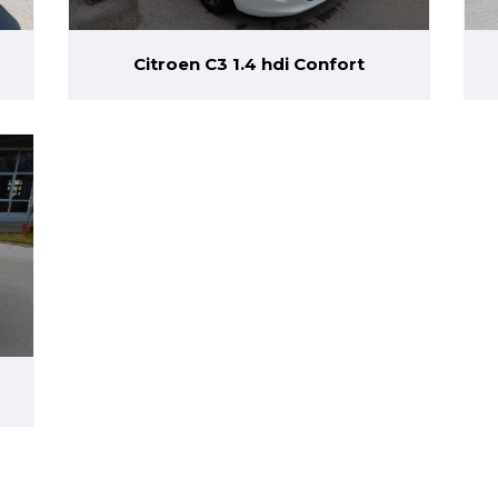
Citroen C3 1.4 hdi Confort