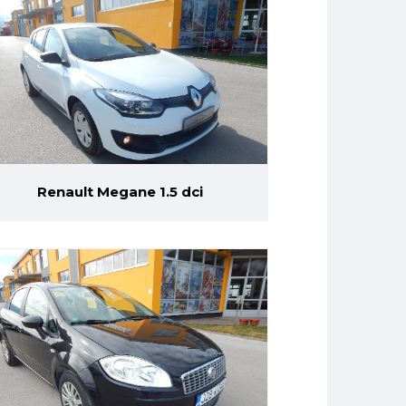
Renault Megane 1.5 dci