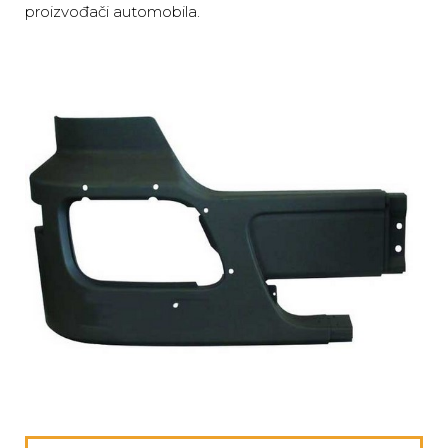
proizvođači automobila.